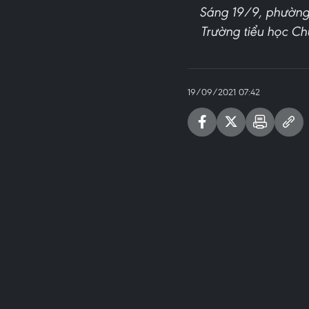
Sáng 19/9, phường 
Trường tiểu học Ch
19/09/2021 07:42