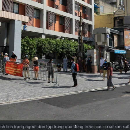
nh tình trạng người dân tập trung quá đông trước các cơ sở sản xuấ