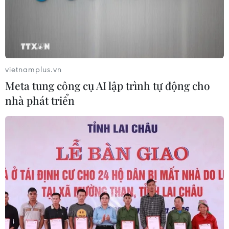
vietnamplus.vn
Meta tung công cụ AI lập trình tự động cho
nhà phát triển