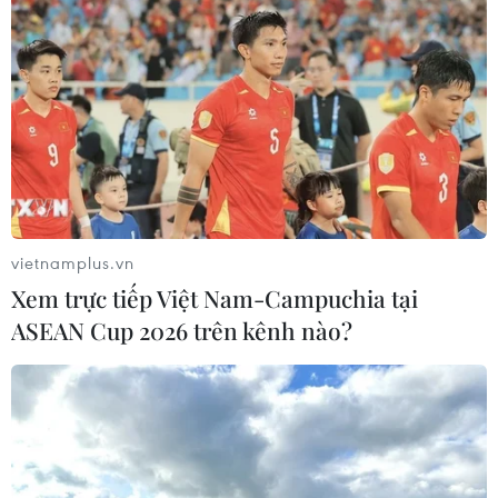
vietnamplus.vn
Xem trực tiếp Việt Nam-Campuchia tại
ASEAN Cup 2026 trên kênh nào?