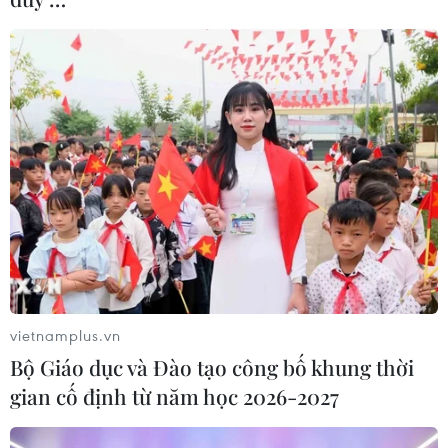
vietnamplus.vn
Bộ Giáo dục và Đào tạo công bố khung thời
gian cố định từ năm học 2026-2027