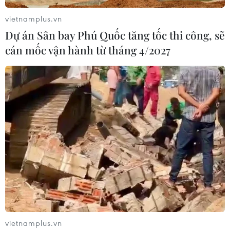
vietnamplus.vn
Dự án Sân bay Phú Quốc tăng tốc thi công, sẽ
cán mốc vận hành từ tháng 4/2027
vietnamplus.vn