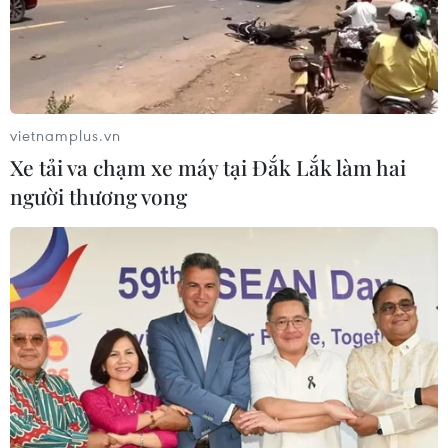
vietnamplus.vn
Xe tải va chạm xe máy tại Đắk Lắk làm hai
người thương vong