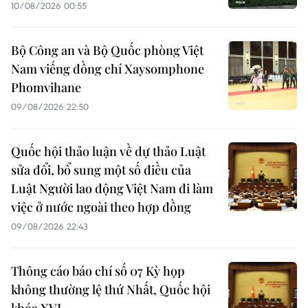
10/08/2026 00:55
Bộ Công an và Bộ Quốc phòng Việt
Nam viếng đồng chí Xaysomphone
Phomvihane
09/08/2026 22:50
Quốc hội thảo luận về dự thảo Luật
sửa đổi, bổ sung một số điều của
Luật Người lao động Việt Nam đi làm
việc ở nước ngoài theo hợp đồng
09/08/2026 22:43
Thông cáo báo chí số 07 Kỳ họp
không thường lệ thứ Nhất, Quốc hội