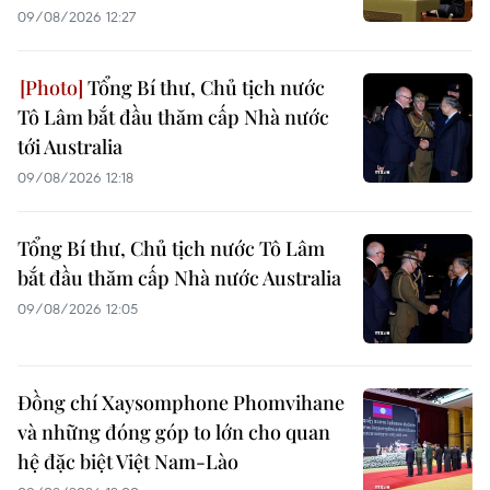
09/08/2026 12:27
Tổng Bí thư, Chủ tịch nước
Tô Lâm bắt đầu thăm cấp Nhà nước
tới Australia
09/08/2026 12:18
Tổng Bí thư, Chủ tịch nước Tô Lâm
bắt đầu thăm cấp Nhà nước Australia
09/08/2026 12:05
Đồng chí Xaysomphone Phomvihane
và những đóng góp to lớn cho quan
hệ đặc biệt Việt Nam-Lào