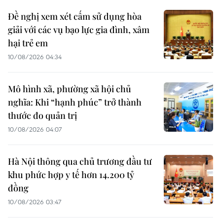
Đề nghị xem xét cấm sử dụng hòa
giải với các vụ bạo lực gia đình, xâm
hại trẻ em
10/08/2026 04:34
Mô hình xã, phường xã hội chủ
nghĩa: Khi “hạnh phúc” trở thành
thước đo quản trị
10/08/2026 04:07
Hà Nội thông qua chủ trương đầu tư
khu phức hợp y tế hơn 14.200 tỷ
đồng
10/08/2026 03:47