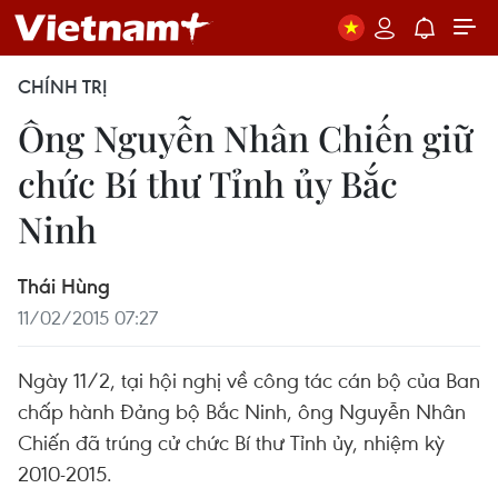
CHÍNH TRỊ
Ông Nguyễn Nhân Chiến giữ
chức Bí thư Tỉnh ủy Bắc
Ninh
Thái Hùng
11/02/2015 07:27
Ngày 11/2, tại hội nghị về công tác cán bộ của Ban
chấp hành Đảng bộ Bắc Ninh, ông Nguyễn Nhân
Chiến đã trúng cử chức Bí thư Tỉnh ủy, nhiệm kỳ
2010-2015.