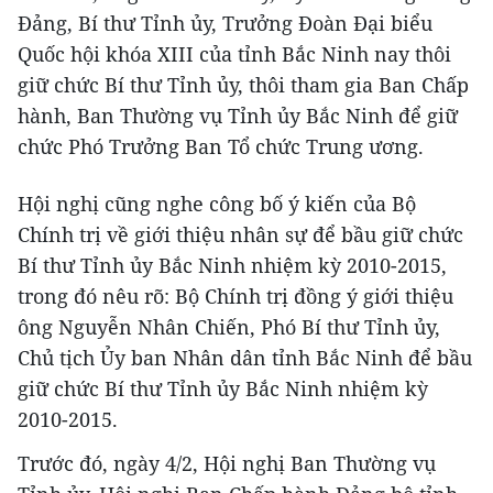
Đảng, Bí thư Tỉnh ủy, Trưởng Đoàn Đại biểu
Quốc hội khóa XIII của tỉnh Bắc Ninh nay thôi
giữ chức Bí thư Tỉnh ủy, thôi tham gia Ban Chấp
hành, Ban Thường vụ Tỉnh ủy Bắc Ninh để giữ
chức Phó Trưởng Ban Tổ chức Trung ương.
Hội nghị cũng nghe công bố ý kiến của Bộ
Chính trị về giới thiệu nhân sự để bầu giữ chức
Bí thư Tỉnh ủy Bắc Ninh nhiệm kỳ 2010-2015,
trong đó nêu rõ: Bộ Chính trị đồng ý giới thiệu
ông Nguyễn Nhân Chiến, Phó Bí thư Tỉnh ủy,
Chủ tịch Ủy ban Nhân dân tỉnh Bắc Ninh để bầu
giữ chức Bí thư Tỉnh ủy Bắc Ninh nhiệm kỳ
2010-2015.
Trước đó, ngày 4/2, Hội nghị Ban Thường vụ