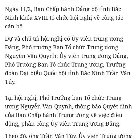
Ngày 11/2, Ban Chấp hành Đảng bộ tỉnh Bắc
Ninh khóa XVIII tổ chức hội nghị về công tác
cán bộ.
Dự và chủ trì hội nghị có Ủy viên trung ương
Đảng, Phó trưởng Ban Tổ chức Trung ương
Nguyễn Văn Quynh; Ủy viên trung ương Đảng,
Phó Trưởng Ban Tổ chức Trung ương, Trưởng
đoàn Đại biểu Quốc hội tỉnh Bắc Ninh Trần Văn
Túy.
Tại hội nghị, Phó Trưởng ban Tổ chức Trung
ương Nguyễn Văn Quynh, thông báo Quyết định
của Ban Chấp hành Trung ương về việc điều
động, phân công Ủy viên Trung ương Đảng.
Theo đó, ông Trần Văn Túy, Ủy viên Trung ương