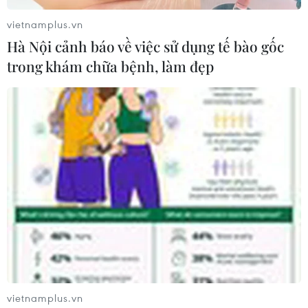
vietnamplus.vn
Hà Nội cảnh báo về việc sử dụng tế bào gốc
trong khám chữa bệnh, làm đẹp
vietnamplus.vn