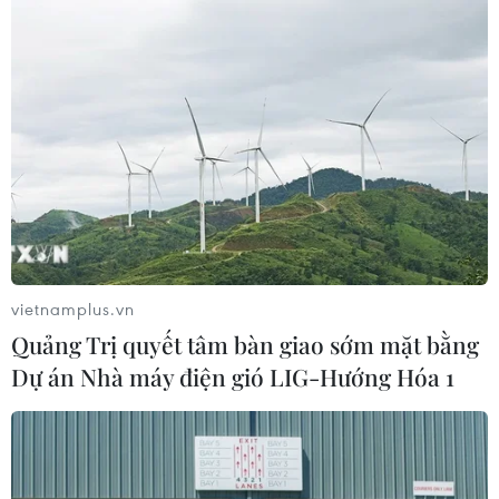
vietnamplus.vn
Quảng Trị quyết tâm bàn giao sớm mặt bằng
Dự án Nhà máy điện gió LIG-Hướng Hóa 1