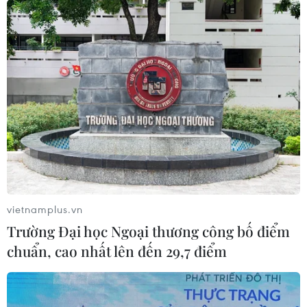
vietnamplus.vn
Trường Đại học Ngoại thương công bố điểm
chuẩn, cao nhất lên đến 29,7 điểm