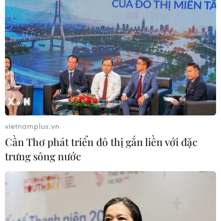
vietnamplus.vn
Cần Thơ phát triển đô thị gắn liền với đặc
trưng sông nước