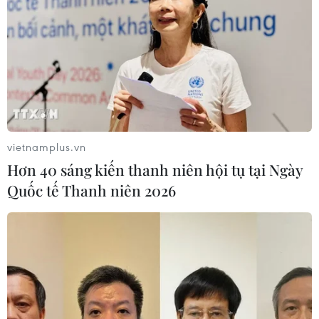
vietnamplus.vn
Hơn 40 sáng kiến thanh niên hội tụ tại Ngày
Quốc tế Thanh niên 2026