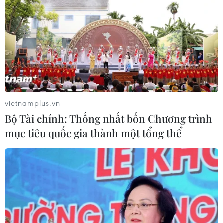
vietnamplus.vn
Bộ Tài chính: Thống nhất bốn Chương trình
mục tiêu quốc gia thành một tổng thể