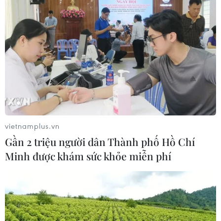
vietnamplus.vn
Gần 2 triệu người dân Thành phố Hồ Chí
Minh được khám sức khỏe miễn phí