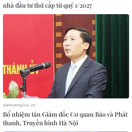
nhà đầu tư thứ cấp từ quý 1/2027
vietnamplus.vn
Bổ nhiệm tân Giám đốc Cơ quan Báo và Phát
thanh, Truyền hình Hà Nội