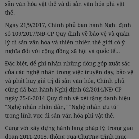
sản văn hóa vật thể và di sản văn hóa phi vật
thể.
Ngày 21/9/2017, Chính phủ ban hành Nghi định
số 109/2017/NĐ-CP Quy định về bảo vệ và quản
lý di sản văn hóa và thiên nhiên thế giới có ý
nghĩa đối với cộng đồng xã hội và quốc tế...
Đặc biệt, để ghi nhận những đóng góp xuất sắc
của các nghệ nhân trong việc truyền dạy, bảo vệ
và phát huy giá trị di sản văn hóa, Chính phủ
cũng đã ban hành Nghị định 62/2014/NĐ-CP
ngày 25-6-2014 Quy định về xét tặng danh hiệu
"Nghệ nhân nhân dân," "Nghệ nhân ưu tú"
trong lĩnh vực di sản văn hóa phi vật thể.
Cùng với xây dựng hành lang pháp lý, trong giai
đoạn 2011-2018, thông qua Chương trình mục