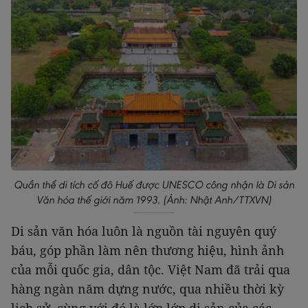
Quần thể di tích cố đô Huế được UNESCO công nhận là Di sản
Văn hóa thế giới năm 1993. (Ảnh: Nhật Anh/TTXVN)
Di sản văn hóa luôn là nguồn tài nguyên quý
báu, góp phần làm nên thương hiệu, hình ảnh
của mỗi quốc gia, dân tộc. Việt Nam đã trải qua
hàng ngàn năm dựng nước, qua nhiều thời kỳ