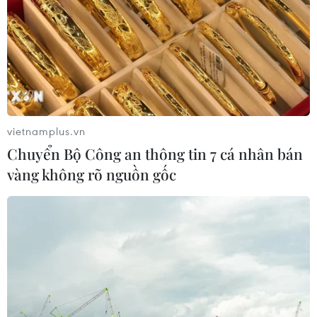
vietnamplus.vn
Chuyển Bộ Công an thông tin 7 cá nhân bán
vàng không rõ nguồn gốc