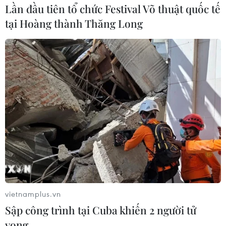
Lần đầu tiên tổ chức Festival Võ thuật quốc tế
tại Hoàng thành Thăng Long
vietnamplus.vn
Sập công trình tại Cuba khiến 2 người tử
vong