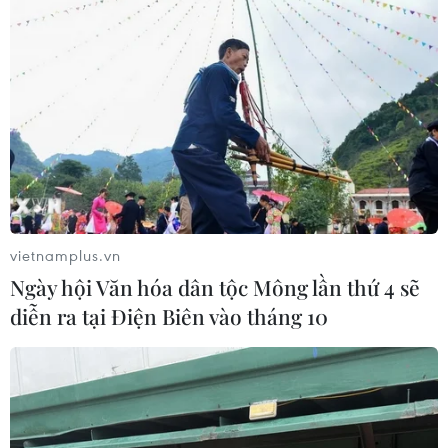
vietnamplus.vn
Ngày hội Văn hóa dân tộc Mông lần thứ 4 sẽ
diễn ra tại Điện Biên vào tháng 10