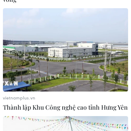
vietnamplus.vn
Thành lập Khu Công nghệ cao tỉnh Hưng Yên