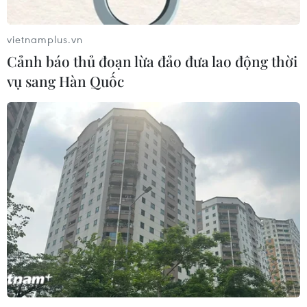
vietnamplus.vn
Cảnh báo thủ đoạn lừa đảo đưa lao động thời
vụ sang Hàn Quốc