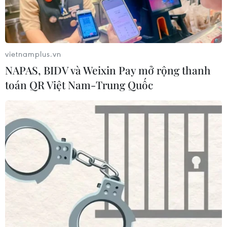
vietnamplus.vn
NAPAS, BIDV và Weixin Pay mở rộng thanh
toán QR Việt Nam-Trung Quốc