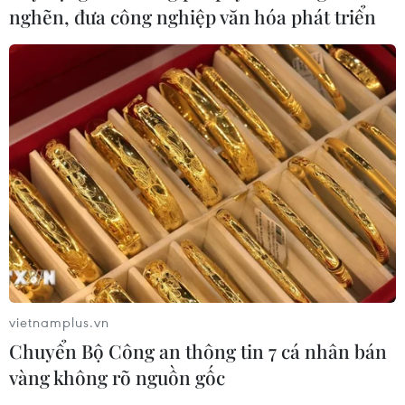
nghẽn, đưa công nghiệp văn hóa phát triển
vietnamplus.vn
Chuyển Bộ Công an thông tin 7 cá nhân bán
vàng không rõ nguồn gốc