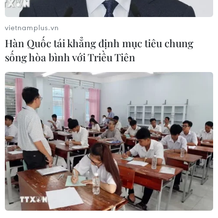
vietnamplus.vn
Hàn Quốc tái khẳng định mục tiêu chung
sống hòa bình với Triều Tiên