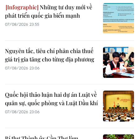
Những tư duy mới về
phát triển quốc gia biển mạnh
07/08/2026 23:55
Nguyên tắc, tiêu chí phân chia thuế
giá trị gia tăng cho từng địa phương
07/08/2026 23:06
Quốc hội thảo luận hai dự án Luật về
quân sự, quốc phòng và Luật Dầu khí
07/08/2026 23:06
Bí thư Thành ủy Cần Thơ làm