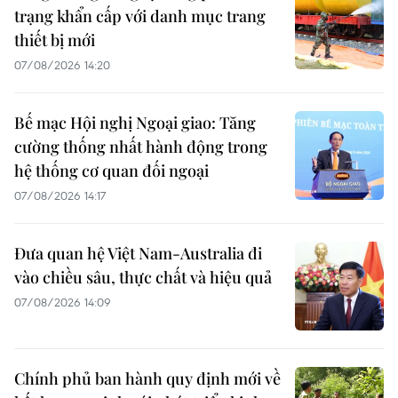
trạng khẩn cấp với danh mục trang
thiết bị mới
07/08/2026 14:20
Bế mạc Hội nghị Ngoại giao: Tăng
cường thống nhất hành động trong
hệ thống cơ quan đối ngoại
07/08/2026 14:17
Đưa quan hệ Việt Nam-Australia đi
vào chiều sâu, thực chất và hiệu quả
07/08/2026 14:09
Chính phủ ban hành quy định mới về