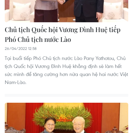
Chủ tịch Quốc hội Vương Đình Huệ tiếp
Phó Chủ tịch nước Lào
26/04/2022 12:58
Tại buổi tiếp Phó Chủ tịch nước Lào Pany Yathotou, Chủ
tịch Quốc hội Vương Đình Huệ khẳng định sẽ làm hết
sức mình để tăng cường hơn nữa quan hệ hai nước Việt
Nam-Lào.