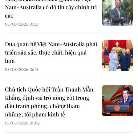
Nam-Australia có độ tin cậy chính trị
cao
08/08/2026 05:27
Đưa quan hệ Việt Nam-Australia phát
triển sâu sắc, thực chất, hiệu quả
hơn
08/08/2026 05:13
Chủ tịch Quốc hội Trần Thanh Mẫn:
Khẳng định vai trò nòng cốt trong
đấu tranh phòng, chống tham
nhũng, tội phạm kinh tế
08/08/2026 05:02