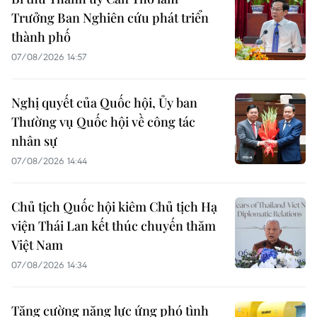
Trưởng Ban Nghiên cứu phát triển
thành phố
07/08/2026 14:57
Nghị quyết của Quốc hội, Ủy ban
Thường vụ Quốc hội về công tác
nhân sự
07/08/2026 14:44
Chủ tịch Quốc hội kiêm Chủ tịch Hạ
viện Thái Lan kết thúc chuyến thăm
Việt Nam
07/08/2026 14:34
Tăng cường năng lực ứng phó tình