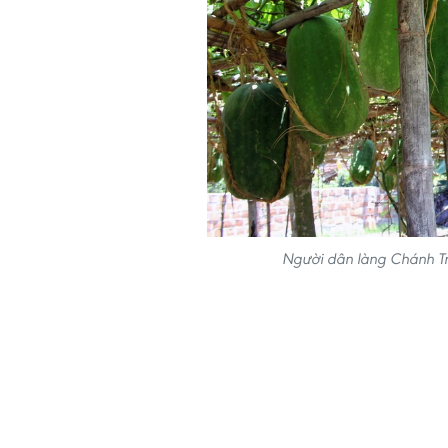
Người dân làng Chánh Tr