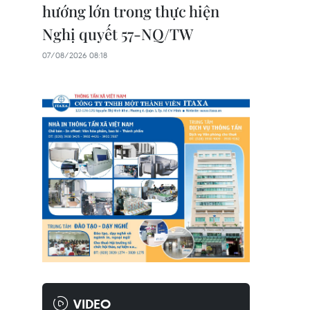
hướng lớn trong thực hiện
Nghị quyết 57-NQ/TW
07/08/2026 08:18
VIDEO