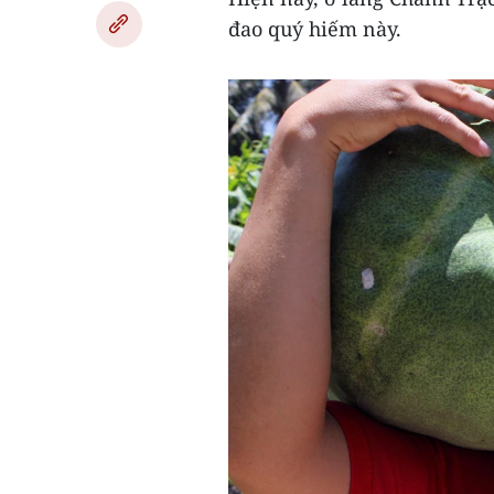
đao quý hiếm này.