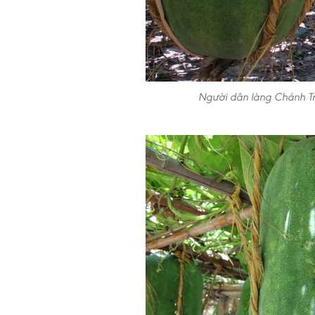
Người dân làng Chánh Tr