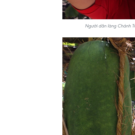
Người dân làng Chánh Tr