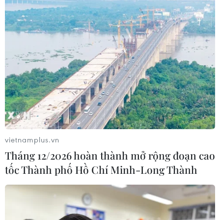
vietnamplus.vn
Tháng 12/2026 hoàn thành mở rộng đoạn cao
tốc Thành phố Hồ Chí Minh-Long Thành