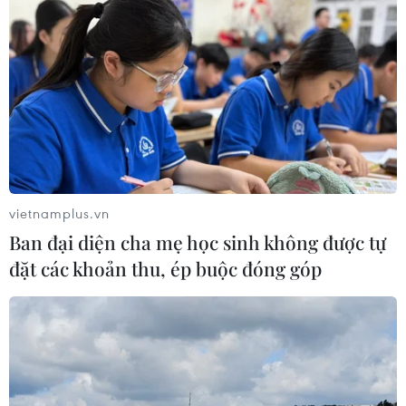
vietnamplus.vn
Ban đại diện cha mẹ học sinh không được tự
đặt các khoản thu, ép buộc đóng góp