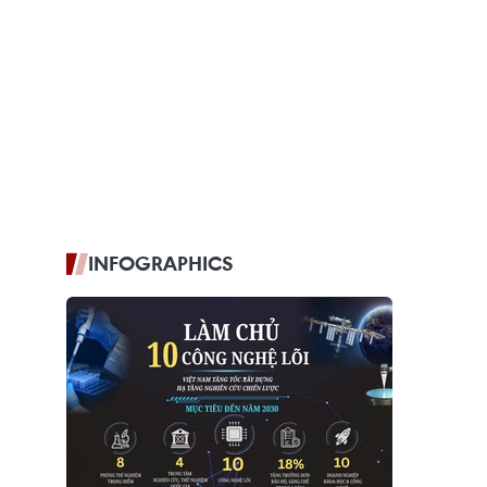
INFOGRAPHICS