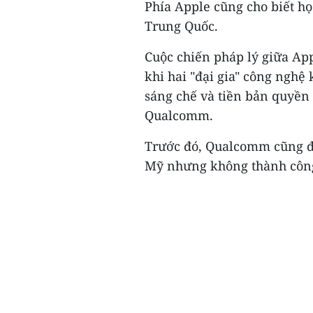
Phía Apple cũng cho biết h
Trung Quốc.
Cuộc chiến pháp lý giữa A
khi hai "đại gia" công nghệ
sáng chế và tiền bản quyền 
Qualcomm.
Trước đó, Qualcomm cũng đ
Mỹ nhưng không thành công