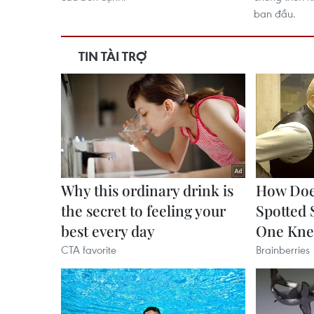
ban đầu.