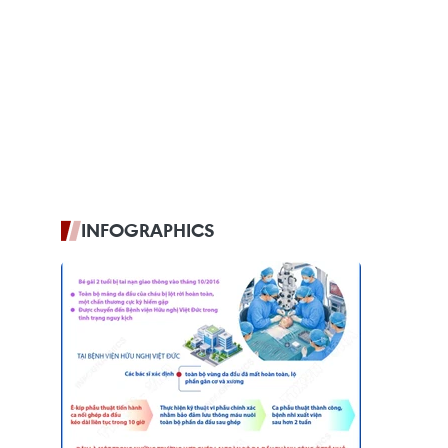
INFOGRAPHICS