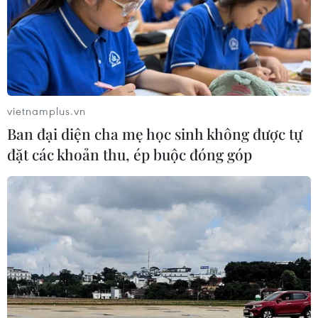
vietnamplus.vn
Ban đại diện cha mẹ học sinh không được tự
đặt các khoản thu, ép buộc đóng góp