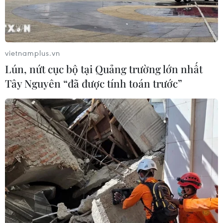
vietnamplus.vn
Lún, nứt cục bộ tại Quảng trường lớn nhất
Tây Nguyên “đã được tính toán trước”