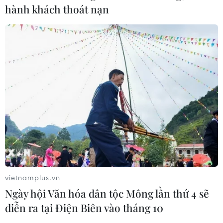
hành khách thoát nạn
vietnamplus.vn
Ngày hội Văn hóa dân tộc Mông lần thứ 4 sẽ
diễn ra tại Điện Biên vào tháng 10