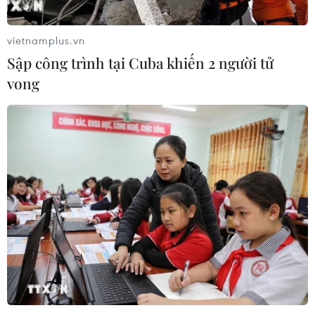
vietnamplus.vn
Sập công trình tại Cuba khiến 2 người tử
vong