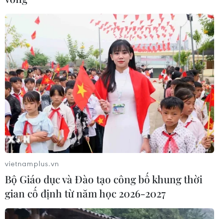
vietnamplus.vn
Bộ Giáo dục và Đào tạo công bố khung thời
gian cố định từ năm học 2026-2027