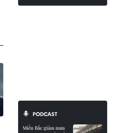
PODCAST
Miền Bắc giảm mưa