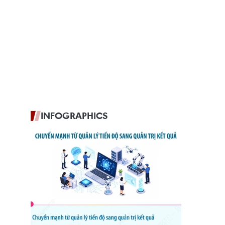
INFOGRAPHICS