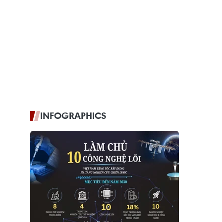
INFOGRAPHICS