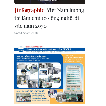
Việt Nam hướng
tới làm chủ 10 công nghệ lõi
vào năm 2030
06/08/2026 04:38