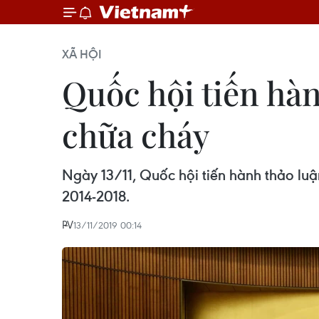
XÃ HỘI
Quốc hội tiến hàn
chữa cháy
Ngày 13/11, Quốc hội tiến hành thảo luậ
2014-2018.
PV
13/11/2019 00:14