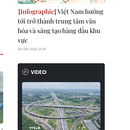
Việt Nam hướng
tới trở thành trung tâm văn
hóa và sáng tạo hàng đầu khu
vực
06/08/2026 23:33
VIDEO