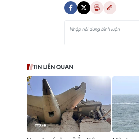
TIN LIÊN QUAN