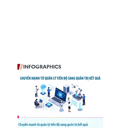
INFOGRAPHICS