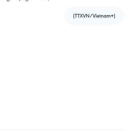
(TTXVN/Vietnam+)