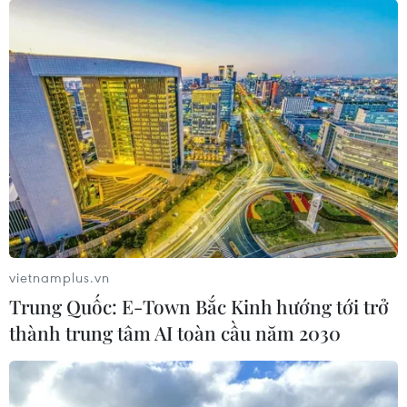
vietnamplus.vn
Trung Quốc: E-Town Bắc Kinh hướng tới trở
thành trung tâm AI toàn cầu năm 2030