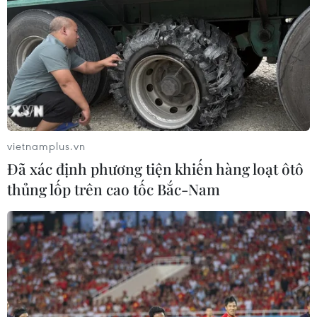
vietnamplus.vn
Đã xác định phương tiện khiến hàng loạt ôtô
thủng lốp trên cao tốc Bắc-Nam