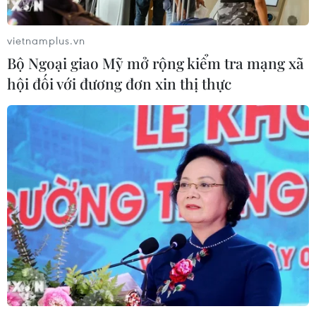
vietnamplus.vn
Bộ Ngoại giao Mỹ mở rộng kiểm tra mạng xã
hội đối với đương đơn xin thị thực