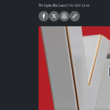
Thi Uyên-Bùi Lan
27/01/2017 23:45