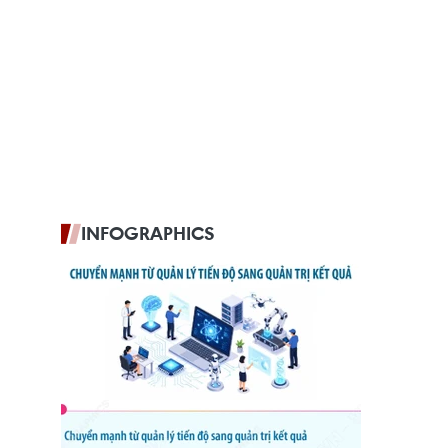
INFOGRAPHICS