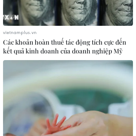
vietnamplus.vn
Các khoản hoàn thuế tác động tích cực đến
kết quả kinh doanh của doanh nghiệp Mỹ