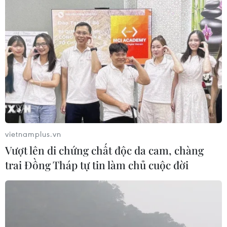
vietnamplus.vn
Vượt lên di chứng chất độc da cam, chàng
trai Đồng Tháp tự tin làm chủ cuộc đời