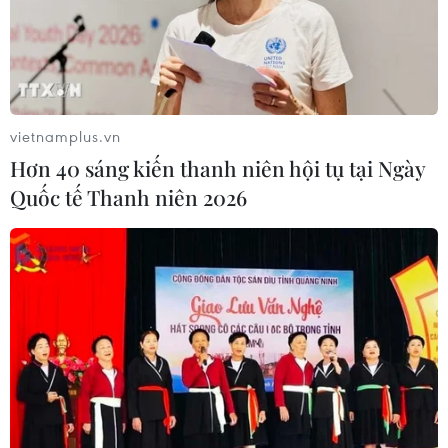
vietnamplus.vn
Hơn 40 sáng kiến thanh niên hội tụ tại Ngày
Quốc tế Thanh niên 2026