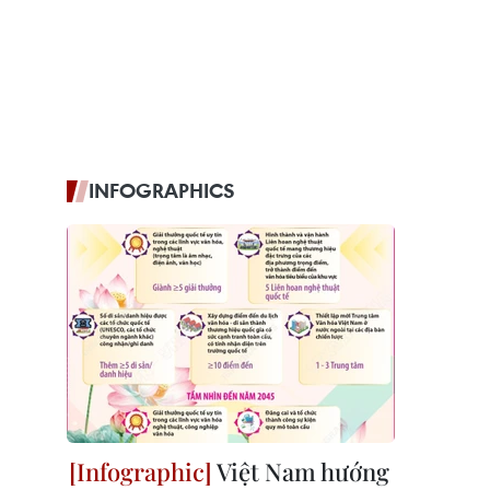
INFOGRAPHICS
Việt Nam hướng