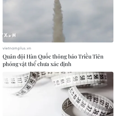
vietnamplus.vn
Quân đội Hàn Quốc thông báo Triều Tiên
phóng vật thể chưa xác định