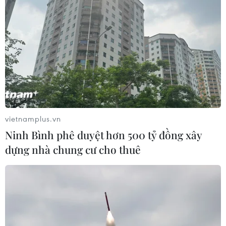
vietnamplus.vn
Ninh Bình phê duyệt hơn 500 tỷ đồng xây
dựng nhà chung cư cho thuê