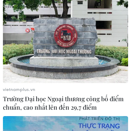
vietnamplus.vn
Trường Đại học Ngoại thương công bố điểm
chuẩn, cao nhất lên đến 29,7 điểm