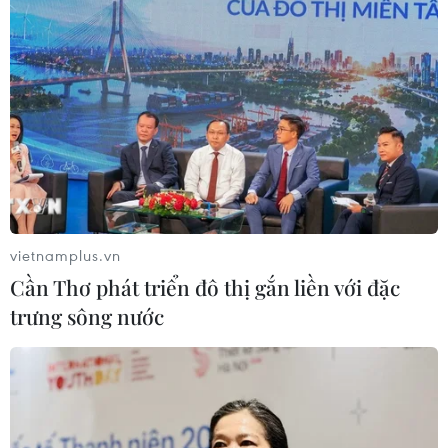
vietnamplus.vn
Cần Thơ phát triển đô thị gắn liền với đặc
trưng sông nước