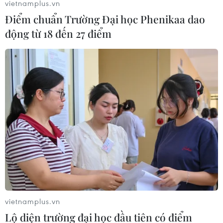
vietnamplus.vn
Điểm chuẩn Trường Đại học Phenikaa dao
động từ 18 đến 27 điểm
vietnamplus.vn
Lộ diện trường đại học đầu tiên có điểm