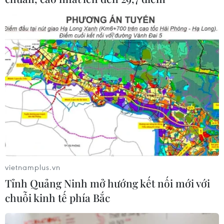
vietnamplus.vn
Tỉnh Quảng Ninh mở hướng kết nối mới với
chuỗi kinh tế phía Bắc