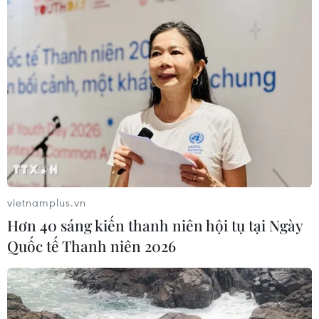
vietnamplus.vn
Hơn 40 sáng kiến thanh niên hội tụ tại Ngày
Quốc tế Thanh niên 2026