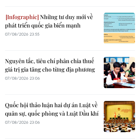
Những tư duy mới về
phát triển quốc gia biển mạnh
07/08/2026 23:55
Nguyên tắc, tiêu chí phân chia thuế
giá trị gia tăng cho từng địa phương
07/08/2026 23:06
Quốc hội thảo luận hai dự án Luật về
quân sự, quốc phòng và Luật Dầu khí
07/08/2026 23:06