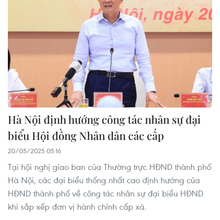
Hà Nội định hướng công tác nhân sự đại
biểu Hội đồng Nhân dân các cấp
20/05/2025 05:16
Tại hội nghị giao ban của Thường trực HĐND thành phố
Hà Nội, các đại biểu thống nhất cao định hướng của
HĐND thành phố về công tác nhân sự đại biểu HĐND
khi sắp xếp đơn vị hành chính cấp xã.