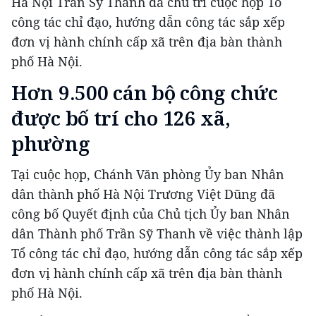
Hà Nội Trần Sỹ Thanh đã chủ trì cuộc họp Tổ
công tác chỉ đạo, hướng dẫn công tác sắp xếp
đơn vị hành chính cấp xã trên địa bàn thành
phố Hà Nội.
Hơn 9.500 cán bộ công chức
được bố trí cho 126 xã,
phường
Tại cuộc họp, Chánh Văn phòng Ủy ban Nhân
dân thành phố Hà Nội Trương Việt Dũng đã
công bố Quyết định của Chủ tịch Ủy ban Nhân
dân Thành phố Trần Sỹ Thanh về việc thành lập
Tổ công tác chỉ đạo, hướng dẫn công tác sắp xếp
đơn vị hành chính cấp xã trên địa bàn thành
phố Hà Nội.