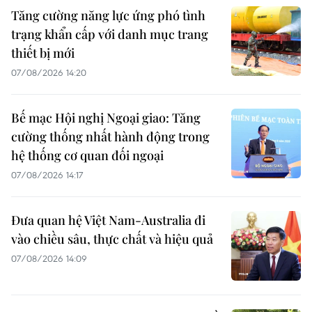
Tăng cường năng lực ứng phó tình
trạng khẩn cấp với danh mục trang
thiết bị mới
07/08/2026 14:20
Bế mạc Hội nghị Ngoại giao: Tăng
cường thống nhất hành động trong
hệ thống cơ quan đối ngoại
07/08/2026 14:17
Đưa quan hệ Việt Nam-Australia đi
vào chiều sâu, thực chất và hiệu quả
07/08/2026 14:09