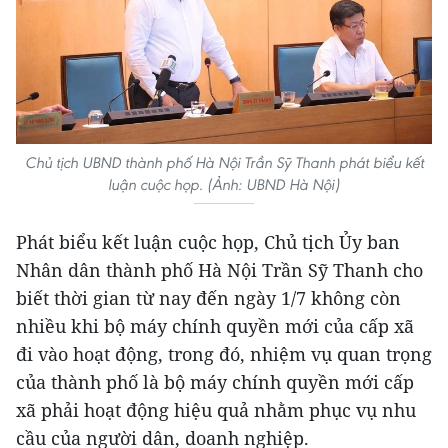
Chủ tịch UBND thành phố Hà Nội Trần Sỹ Thanh phát biểu kết
luận cuộc họp. (Ảnh: UBND Hà Nội)
Phát biểu kết luận cuộc họp, Chủ tịch Ủy ban
Nhân dân thành phố Hà Nội Trần Sỹ Thanh cho
biết thời gian từ nay đến ngày 1/7 không còn
nhiều khi bộ máy chính quyền mới của cấp xã
đi vào hoạt động, trong đó, nhiệm vụ quan trọng
của thành phố là bộ máy chính quyền mới cấp
xã phải hoạt động hiệu quả nhằm phục vụ nhu
cầu của người dân, doanh nghiệp.