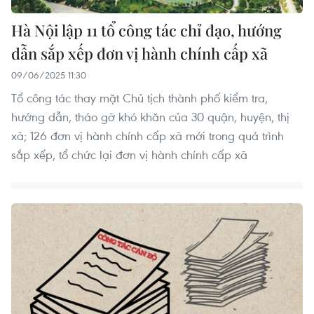
Hà Nội lập 11 tổ công tác chỉ đạo, hướng
dẫn sắp xếp đơn vị hành chính cấp xã
09/06/2025 11:30
Tổ công tác thay mặt Chủ tịch thành phố kiểm tra,
hướng dẫn, tháo gỡ khó khăn của 30 quận, huyện, thị
xã; 126 đơn vị hành chính cấp xã mới trong quá trình
sắp xếp, tổ chức lại đơn vị hành chính cấp xã