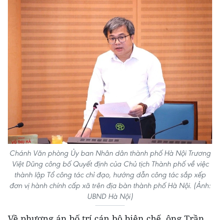
Chánh Văn phòng Ủy ban Nhân dân thành phố Hà Nội Trương
Việt Dũng công bố Quyết định của Chủ tịch Thành phố về việc
thành lập Tổ công tác chỉ đạo, hướng dẫn công tác sắp xếp
đơn vị hành chính cấp xã trên địa bàn thành phố Hà Nội. (Ảnh:
UBND Hà Nội)
Về phương án bố trí cán bộ biên chế, ông Trần