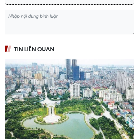
TIN LIÊN QUAN