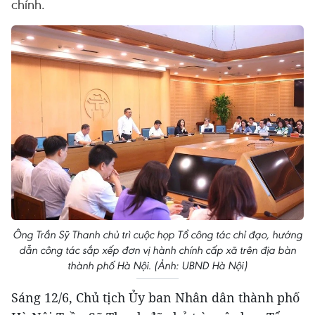
chính.
Ông Trần Sỹ Thanh chủ trì cuộc họp Tổ công tác chỉ đạo, hướng
dẫn công tác sắp xếp đơn vị hành chính cấp xã trên địa bàn
thành phố Hà Nội. (Ảnh: UBND Hà Nội)
Sáng 12/6, Chủ tịch Ủy ban Nhân dân thành phố