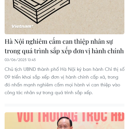
Hà Nội nghiêm cấm can thiệp nhân sự
trong quá trình sắp xếp đơn vị hành chính
03/06/2025 13:45
Chủ tịch UBND thành phố Hà Nội ký ban hành Chỉ thị số
09 triển khai sắp xếp đơn vị hành chính cấp xã, trong
đó nhấn mạnh nghiêm cấm mọi hành vi can thiệp vào
công tác nhân sự trong quá trình sắp xếp.