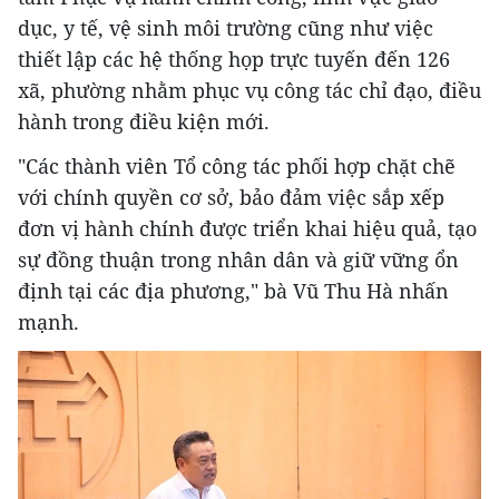
dục, y tế, vệ sinh môi trường cũng như việc
thiết lập các hệ thống họp trực tuyến đến 126
xã, phường nhằm phục vụ công tác chỉ đạo, điều
hành trong điều kiện mới.
"Các thành viên Tổ công tác phối hợp chặt chẽ
với chính quyền cơ sở, bảo đảm việc sắp xếp
đơn vị hành chính được triển khai hiệu quả, tạo
sự đồng thuận trong nhân dân và giữ vững ổn
định tại các địa phương," bà Vũ Thu Hà nhấn
mạnh.