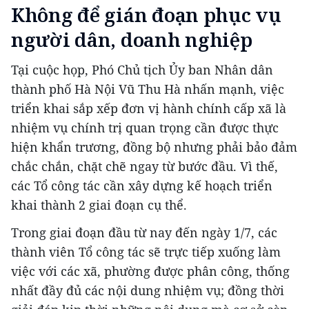
Không để gián đoạn phục vụ
người dân, doanh nghiệp
Tại cuộc họp, Phó Chủ tịch Ủy ban Nhân dân
thành phố Hà Nội Vũ Thu Hà nhấn mạnh, việc
triển khai sắp xếp đơn vị hành chính cấp xã là
nhiệm vụ chính trị quan trọng cần được thực
hiện khẩn trương, đồng bộ nhưng phải bảo đảm
chắc chắn, chặt chẽ ngay từ bước đầu. Vì thế,
các Tổ công tác cần xây dựng kế hoạch triển
khai thành 2 giai đoạn cụ thể.
Trong giai đoạn đầu từ nay đến ngày 1/7, các
thành viên Tổ công tác sẽ trực tiếp xuống làm
việc với các xã, phường được phân công, thống
nhất đầy đủ các nội dung nhiệm vụ; đồng thời