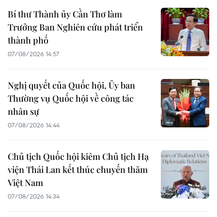
Bí thư Thành ủy Cần Thơ làm
Trưởng Ban Nghiên cứu phát triển
thành phố
07/08/2026 14:57
Nghị quyết của Quốc hội, Ủy ban
Thường vụ Quốc hội về công tác
nhân sự
07/08/2026 14:44
Chủ tịch Quốc hội kiêm Chủ tịch Hạ
viện Thái Lan kết thúc chuyến thăm
Việt Nam
07/08/2026 14:34