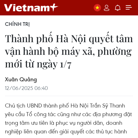
CHÍNH TRỊ
Thành phố Hà Nội quyết tâm
vận hành bộ máy xã, phường
mới từ ngày 1/7
Xuân Quảng
12/06/2025 06:40
Chủ tịch UBND thành phố Hà Nội Trần Sỹ Thanh
yêu cầu Tổ công tác cũng như các địa phương đặt
trọng tâm ưu tiên là phục vụ người dân, doanh
nghiệp liên quan đến giải quyết các thủ tục hành