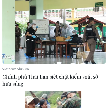
vietnamplus.vn
Chính phủ Thái Lan siết chặt kiểm soát sở
hữu súng