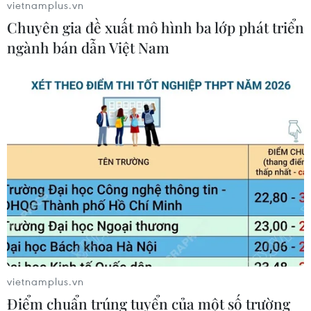
vietnamplus.vn
Chuyên gia đề xuất mô hình ba lớp phát triển
ngành bán dẫn Việt Nam
vietnamplus.vn
Điểm chuẩn trúng tuyển của một số trường