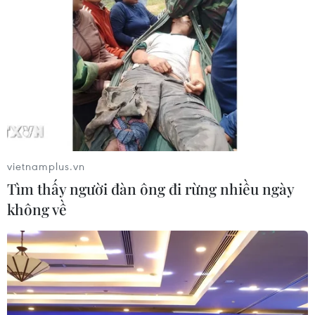
vietnamplus.vn
Tìm thấy người đàn ông đi rừng nhiều ngày
không về