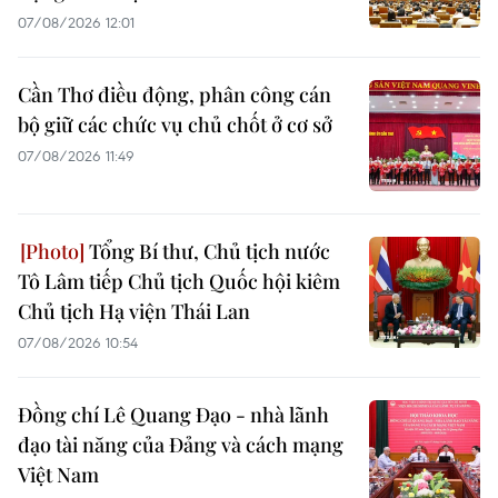
07/08/2026 12:01
Cần Thơ điều động, phân công cán
bộ giữ các chức vụ chủ chốt ở cơ sở
07/08/2026 11:49
Tổng Bí thư, Chủ tịch nước
Tô Lâm tiếp Chủ tịch Quốc hội kiêm
Chủ tịch Hạ viện Thái Lan
07/08/2026 10:54
Đồng chí Lê Quang Đạo - nhà lãnh
đạo tài năng của Đảng và cách mạng
Việt Nam