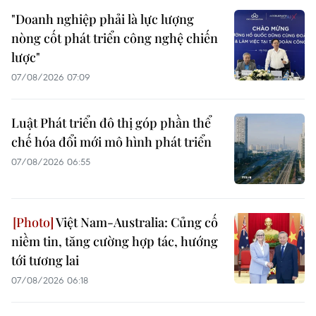
"Doanh nghiệp phải là lực lượng
nòng cốt phát triển công nghệ chiến
lược"
07/08/2026 07:09
Luật Phát triển đô thị góp phần thể
chế hóa đổi mới mô hình phát triển
07/08/2026 06:55
Việt Nam-Australia: Củng cố
niềm tin, tăng cường hợp tác, hướng
tới tương lai
07/08/2026 06:18