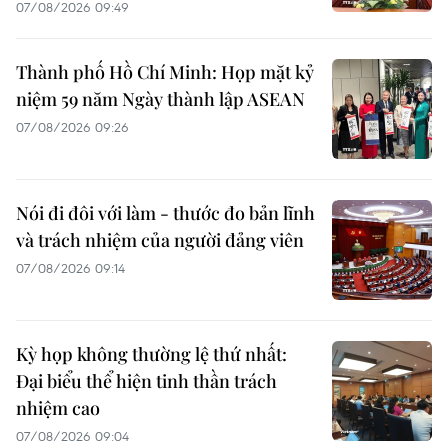
07/08/2026 09:49
Thành phố Hồ Chí Minh: Họp mặt kỷ
niệm 59 năm Ngày thành lập ASEAN
07/08/2026 09:26
Nói đi đôi với làm - thước đo bản lĩnh
và trách nhiệm của người đảng viên
07/08/2026 09:14
Kỳ họp không thường lệ thứ nhất:
Đại biểu thể hiện tinh thần trách
nhiệm cao
07/08/2026 09:04