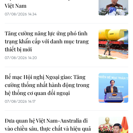
Việt Nam
07/08/2026 14:34
Tăng cường năng lực ứng phó tình
trạng khẩn cấp với danh mục trang
thiết bị mới
07/08/2026 14:20
Bế mạc Hội nghị Ngoại giao: Tăng
cường thống nhất hành động trong
hệ thống cơ quan đối ngoại
07/08/2026 14:17
Đưa quan hệ Việt Nam-Australia đi
vào chiều sâu, thực chất và hiệu quả