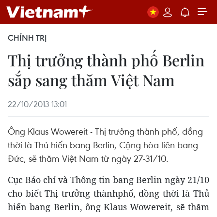
CHÍNH TRỊ
Thị trưởng thành phố Berlin
sắp sang thăm Việt Nam
22/10/2013 13:01
Ông Klaus Wowereit - Thị trưởng thành phố, đồng
thời là Thủ hiến bang Berlin, Cộng hòa liên bang
Đức, sẽ thăm Việt Nam từ ngày 27-31/10.
Cục Báo chí và Thông tin bang Berlin ngày 21/10
cho biết Thị trưởng thànhphố, đồng thời là Thủ
hiến bang Berlin, ông Klaus Wowereit, sẽ thăm