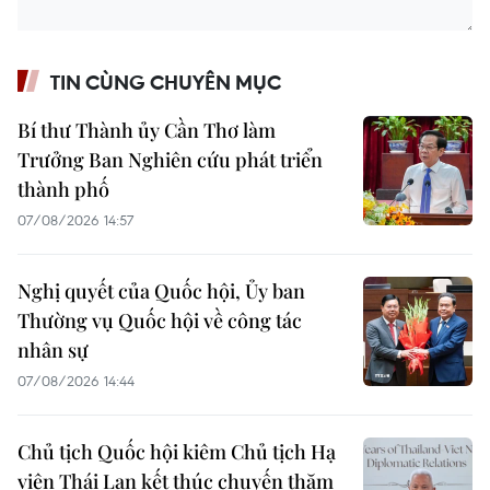
TIN CÙNG CHUYÊN MỤC
Bí thư Thành ủy Cần Thơ làm
Trưởng Ban Nghiên cứu phát triển
thành phố
07/08/2026 14:57
Nghị quyết của Quốc hội, Ủy ban
Thường vụ Quốc hội về công tác
nhân sự
07/08/2026 14:44
Chủ tịch Quốc hội kiêm Chủ tịch Hạ
viện Thái Lan kết thúc chuyến thăm