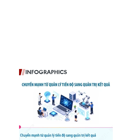
INFOGRAPHICS