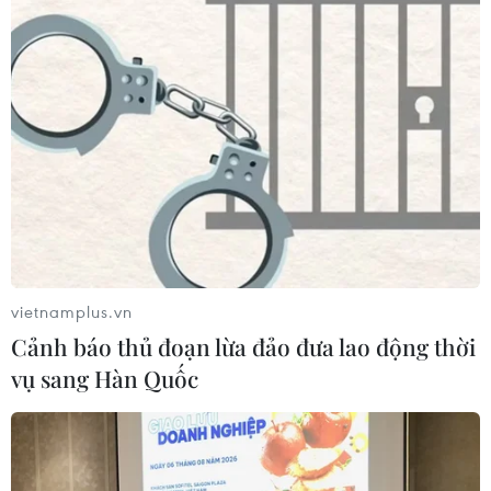
vietnamplus.vn
Cảnh báo thủ đoạn lừa đảo đưa lao động thời
vụ sang Hàn Quốc