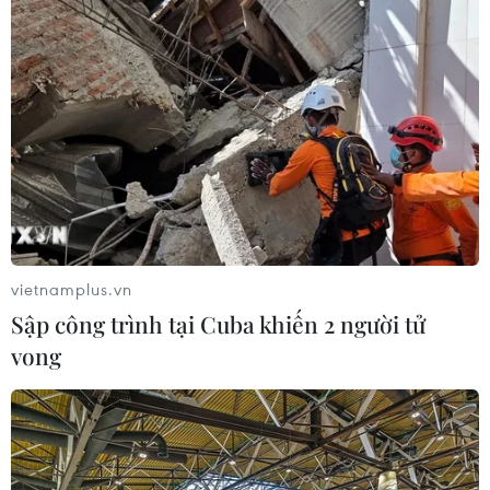
vietnamplus.vn
Sập công trình tại Cuba khiến 2 người tử
vong