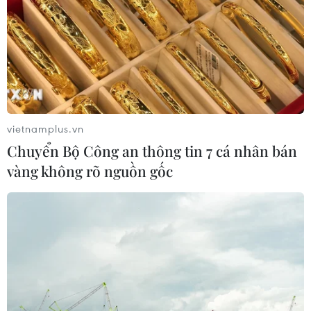
vietnamplus.vn
Chuyển Bộ Công an thông tin 7 cá nhân bán
vàng không rõ nguồn gốc