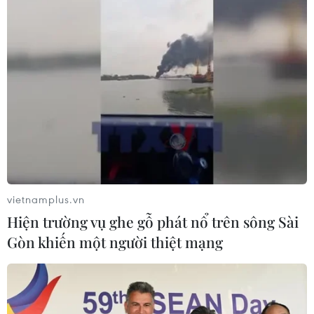
vietnamplus.vn
Hiện trường vụ ghe gỗ phát nổ trên sông Sài
Gòn khiến một người thiệt mạng