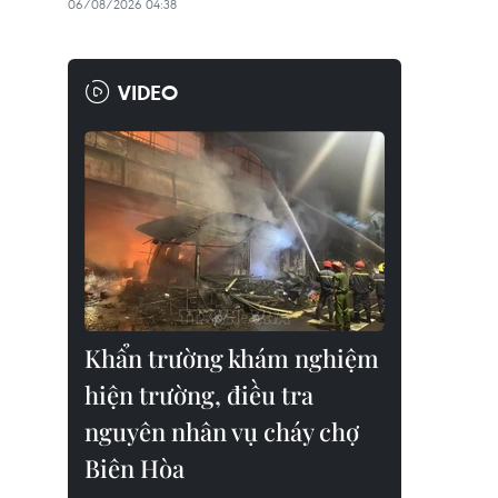
06/08/2026 04:38
VIDEO
Khẩn trường khám nghiệm
hiện trường, điều tra
nguyên nhân vụ cháy chợ
Biên Hòa