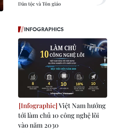
Dân tộc và Tôn giáo
INFOGRAPHICS
Việt Nam hướng
tới làm chủ 10 công nghệ lõi
vào năm 2030