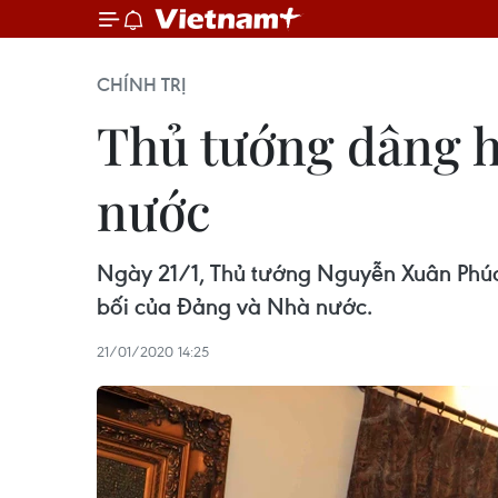
CHÍNH TRỊ
Thủ tướng dâng 
nước
Ngày 21/1, Thủ tướng Nguyễn Xuân Phúc
bối của Đảng và Nhà nước.
21/01/2020 14:25