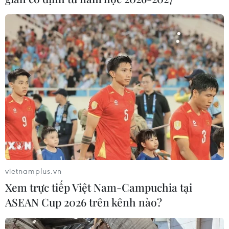
vietnamplus.vn
Xem trực tiếp Việt Nam-Campuchia tại
ASEAN Cup 2026 trên kênh nào?