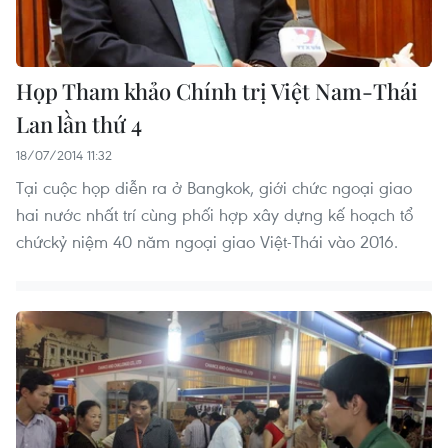
Họp Tham khảo Chính trị Việt Nam-Thái
Lan lần thứ 4
18/07/2014 11:32
Tại cuộc họp diễn ra ở Bangkok, giới chức ngoại giao
hai nước nhất trí cùng phối hợp xây dựng kế hoạch tổ
chứckỷ niệm 40 năm ngoại giao Việt-Thái vào 2016.