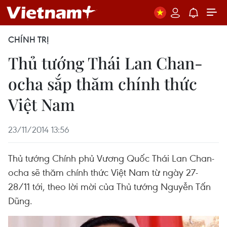
CHÍNH TRỊ
Thủ tướng Thái Lan Chan-
ocha sắp thăm chính thức
Việt Nam
23/11/2014 13:56
Thủ tướng Chính phủ Vương Quốc Thái Lan Chan-
ocha sẽ thăm chính thức Việt Nam từ ngày 27-
28/11 tới, theo lời mời của Thủ tướng Nguyễn Tấn
Dũng.