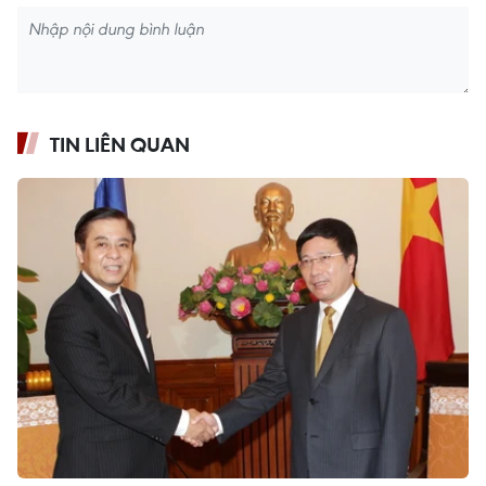
TIN LIÊN QUAN