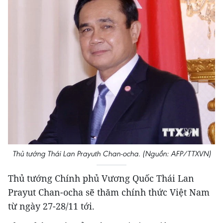
Thủ tướng Thái Lan Prayuth Chan-ocha. (Nguồn: AFP/TTXVN)
Thủ tướng Chính phủ Vương Quốc Thái Lan
Prayut Chan-ocha sẽ thăm chính thức Việt Nam
từ ngày 27-28/11 tới.