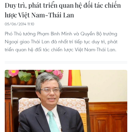
Duy trì, phát triển quan hệ đối tác chiến
lược Việt Nam-Thái Lan
05/06/2014 11:10
Phó Thủ tướng Phạm Bình Minh và Quyền Bộ trưởng
Ngoại giao Thái Lan đã nhất trí tiếp tục duy trì, phát
triển quan hệ đối tác chiến lược Việt Nam-Thái Lan.