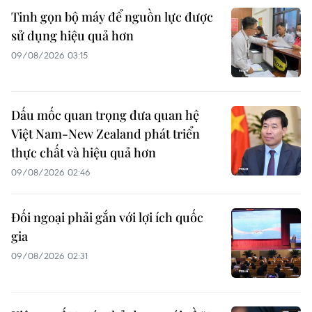
Tinh gọn bộ máy để nguồn lực được
sử dụng hiệu quả hơn
09/08/2026 03:15
Dấu mốc quan trọng đưa quan hệ
Việt Nam-New Zealand phát triển
thực chất và hiệu quả hơn
09/08/2026 02:46
Đối ngoại phải gắn với lợi ích quốc
gia
09/08/2026 02:31