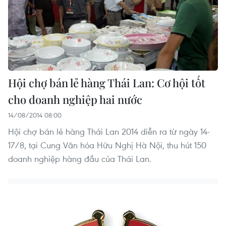
Hội chợ bán lẻ hàng Thái Lan: Cơ hội tốt
cho doanh nghiệp hai nước
14/08/2014 08:00
Hội chợ bán lẻ hàng Thái Lan 2014 diễn ra từ ngày 14-
17/8, tại Cung Văn hóa Hữu Nghị Hà Nội, thu hút 150
doanh nghiệp hàng đầu của Thái Lan.