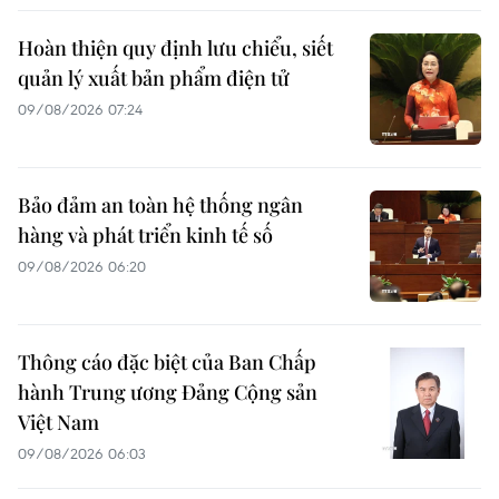
Hoàn thiện quy định lưu chiểu, siết
quản lý xuất bản phẩm điện tử
09/08/2026 07:24
Bảo đảm an toàn hệ thống ngân
hàng và phát triển kinh tế số
09/08/2026 06:20
Thông cáo đặc biệt của Ban Chấp
hành Trung ương Đảng Cộng sản
Việt Nam
09/08/2026 06:03