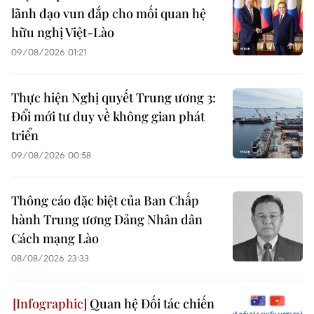
lãnh đạo vun đắp cho mối quan hệ
hữu nghị Việt-Lào
09/08/2026 01:21
Thực hiện Nghị quyết Trung ương 3:
Đổi mới tư duy về không gian phát
triển
09/08/2026 00:58
Thông cáo đặc biệt của Ban Chấp
hành Trung ương Đảng Nhân dân
Cách mạng Lào
08/08/2026 23:33
Quan hệ Đối tác chiến