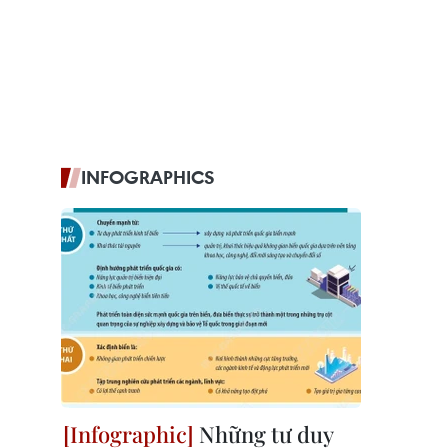
INFOGRAPHICS
Những tư duy