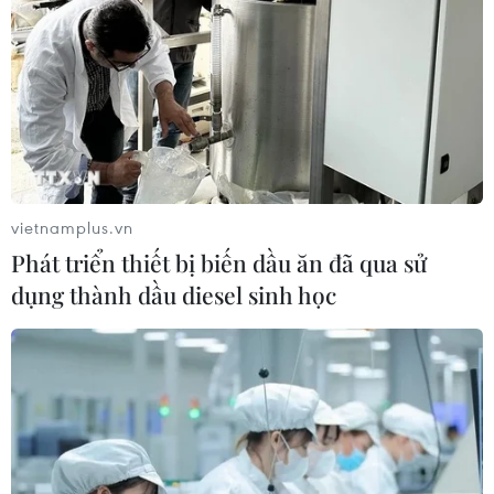
vietnamplus.vn
Phát triển thiết bị biến dầu ăn đã qua sử
dụng thành dầu diesel sinh học