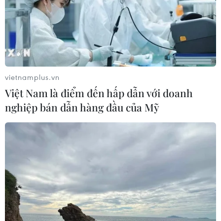
vietnamplus.vn
Việt Nam là điểm đến hấp dẫn với doanh
nghiệp bán dẫn hàng đầu của Mỹ